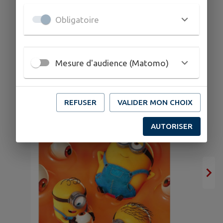
Obligatoire
Mesure d'audience (Matomo)
REFUSER
VALIDER MON CHOIX
AUTORISER