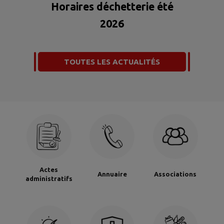
Horaires déchetterie été
2026
TOUTES LES ACTUALITÉS
Actes
Annuaire
Associations
administratifs